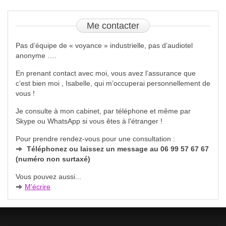
Me
contacter
Pas d’équipe de « voyance » industrielle, pas d’audiotel
anonyme ….
En prenant contact avec moi, vous avez l’assurance que
c’est bien moi , Isabelle, qui m’occuperai personnellement de
vous !
Je consulte à mon cabinet, par téléphone et même par
Skype ou WhatsApp si vous êtes à l'étranger !
Pour prendre rendez-vous pour une consultation :
Téléphonez ou laissez un message au 06 99 57 67 67
(numéro non surtaxé)
Vous pouvez aussi...
M'écrire