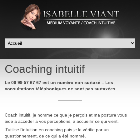
Coaching intuitif
Le 06 99 57 67 67 est un numéro non surtaxé – Les
consultations téléphoniques ne sont pas surtaxées
—————–
Coach intuitif, je nomme ce que je perçois et ma posture vous
aide à accéder à vos perceptions, à accueillir ce qui vient.
J’utilise l’intuition en coaching puis je la vérifie par un
questionnement, de ce qui a été nommé.