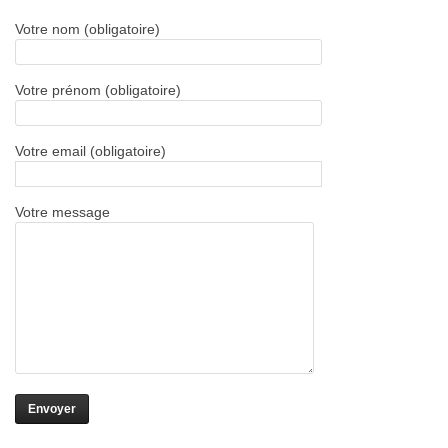
Votre nom (obligatoire)
Votre prénom (obligatoire)
Votre email (obligatoire)
Votre message