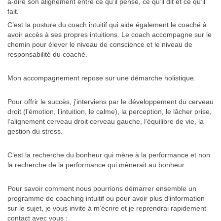
à-dire son alignement entre ce qu’il pense, ce qu’il dit et ce qu’il
fait.
C’est la posture du coach intuitif qui aide également le coaché à
avoir accès à ses propres intuitions. Le coach accompagne sur le
chemin pour élever le niveau de conscience et le niveau de
responsabilité du coaché.
Mon accompagnement repose sur une démarche holistique.
Pour offrir le succès, j’interviens par le développement du cerveau
droit (l’émotion, l’intuition, le calme), la perception, le lâcher prise,
l’alignement cerveau droit cerveau gauche, l’équilibre de vie, la
gestion du stress.
C’est la recherche du bonheur qui mène à la performance et non
la recherche de la performance qui mènerait au bonheur.
Pour savoir comment nous pourrions démarrer ensemble un
programme de coaching intuitif ou pour avoir plus d’information
sur le sujet, je vous invite à m’écrire et je reprendrai rapidement
contact avec vous :