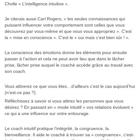
Cholle « L’intelligence intuitive ».
Je citerais aussi Carl Rogers, « les seules connaissances qui
puissent influencer votre comportement sont celles que vous
découvrez par vous-même et que vous vous appropriez ». C’est
la « mise en conscience ». C’est le « oui mais c’est bien sûr ! ».
La conscience des émotions donne les éléments pour ensuite
passer à l’action et cela ne peut avoir lieu que dans le lâcher
prise, lâcher prise auquel le coaché accède grâce au travail avec
son coach.
Vous attirerez ce que vous êtes…d’ailleurs c’est le cas aujourd’hui
(n’est-ce pas ?).
Réfléchissez à savoir si vous attirez les personnes que vous
désirez ? En passant en « mode intuitif » vos relations évoluent »
ce qui a une influence sur votre entourage.
Le coach intuitif pratique l’intégrité, la congruence, la
bienveillance. Il aide le coaché à trouver sa « congruence», c’est-