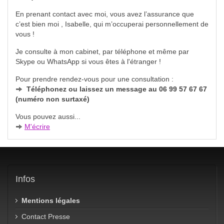
En prenant contact avec moi, vous avez l’assurance que
c’est bien moi , Isabelle, qui m’occuperai personnellement de
vous !
Je consulte à mon cabinet, par téléphone et même par
Skype ou WhatsApp si vous êtes à l'étranger !
Pour prendre rendez-vous pour une consultation :
Téléphonez ou laissez un message au 06 99 57 67 67
(numéro non surtaxé)
Vous pouvez aussi...
M'écrire
Infos
Mentions légales
Contact Presse