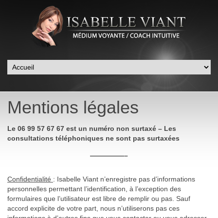
Mentions légales
Le 06 99 57 67 67 est un numéro non surtaxé – Les
consultations téléphoniques ne sont pas surtaxées
—————–
Confidentialité
: Isabelle Viant n’enregistre pas d’informations
personnelles permettant l’identification, à l’exception des
formulaires que l’utilisateur est libre de remplir ou pas. Sauf
accord explicite de votre part, nous n’utiliserons pas ces