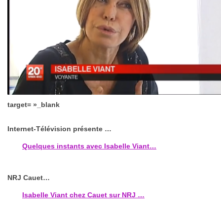
target= »_blank
Internet-Télévision présente …
Quelques instants avec Isabelle Viant…
NRJ Cauet…
Isabelle Viant chez Cauet sur NRJ …