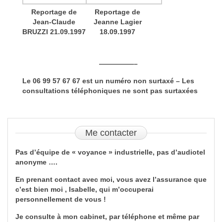
Reportage de
Reportage de
Jean-Claude
Jeanne Lagier
BRUZZI 21.09.1997
18.09.1997
—————–
Le 06 99 57 67 67 est un numéro non surtaxé – Les
consultations téléphoniques ne sont pas surtaxées
Me
contacter
Pas d’équipe de « voyance » industrielle, pas d’audiotel
anonyme ….
En prenant contact avec moi, vous avez l’assurance que
c’est bien moi , Isabelle, qui m’occuperai
personnellement de vous !
Je consulte à mon cabinet, par téléphone et même par