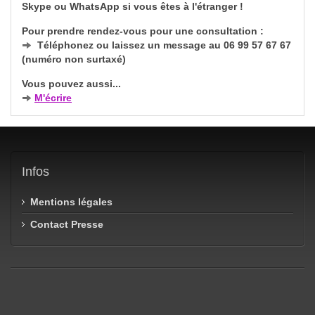
Skype ou WhatsApp si vous êtes à l'étranger !
Pour prendre rendez-vous pour une consultation :
Téléphonez ou laissez un message au 06 99 57 67 67
(numéro non surtaxé)
Vous pouvez aussi...
M'écrire
Infos
Mentions légales
Contact Presse