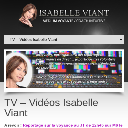
TV – Vidéos Isabelle
Viant
A revoir :
Reportage sur la voyance au JT de 12h45 sur M6 le