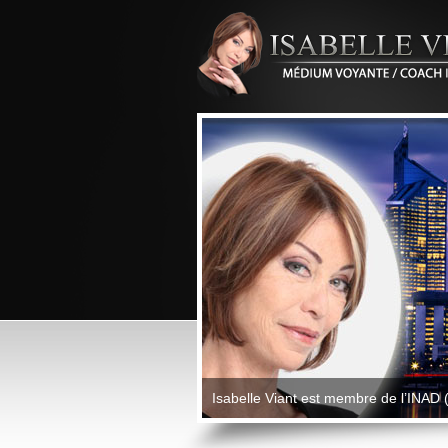
Isabelle Viant est membre de l’INAD (I