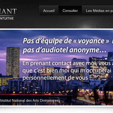
Accueil
Consulter
Les Médias en p
nstitut National des Arts Divinatoires)